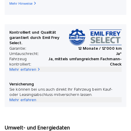
Mehr Hinweise
Kontrolliert und Qualität
garantiert durch Emil Frey
Select.
Garantie:
12 Monate / 12'000 km
Umtauschrecht:
Ja*
Fahrzeug
Ja, mittels umfangreichem Fachmann-
kontrolliert:
Check
Mehr erfahren
Versicherung
Sie können bei uns auch direkt Ihr Fahrzeug beim Kauf-
oder Leasingsabschluss mitversichern lassen.
Mehr erfahren
Umwelt- und Energiedaten