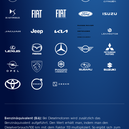
Benzinäquivalent (Bä):
Bei Dieselmotoren wird zusätzlich das
Benzinäquivalent aufgeführt. Den Wert erhält man, indem man den
Dieselverbrauch/100 km mit dem Faktor 113 multipliziert. So ergibt sich zum