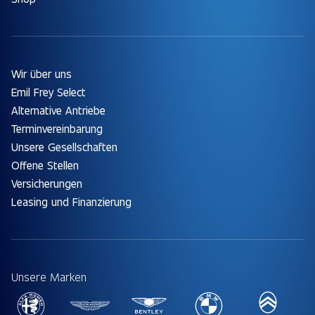
Wir über uns
Emil Frey Select
Alternative Antriebe
Terminvereinbarung
Unsere Gesellschaften
Offene Stellen
Versicherungen
Leasing und Finanzierung
Unsere Marken