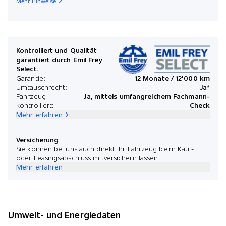
Mehr Hinweise
Kontrolliert und Qualität
garantiert durch Emil Frey
Select.
Garantie:
12 Monate / 12'000 km
Umtauschrecht:
Ja*
Fahrzeug
Ja, mittels umfangreichem Fachmann-
kontrolliert:
Check
Mehr erfahren
Versicherung
Sie können bei uns auch direkt Ihr Fahrzeug beim Kauf-
oder Leasingsabschluss mitversichern lassen.
Mehr erfahren
Umwelt- und Energiedaten