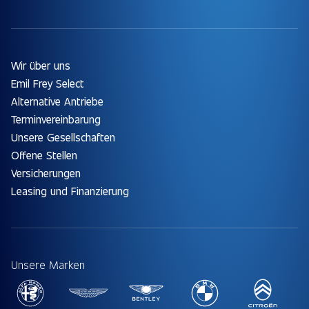
Wir über uns
Emil Frey Select
Alternative Antriebe
Terminvereinbarung
Unsere Gesellschaften
Offene Stellen
Versicherungen
Leasing und Finanzierung
Unsere Marken