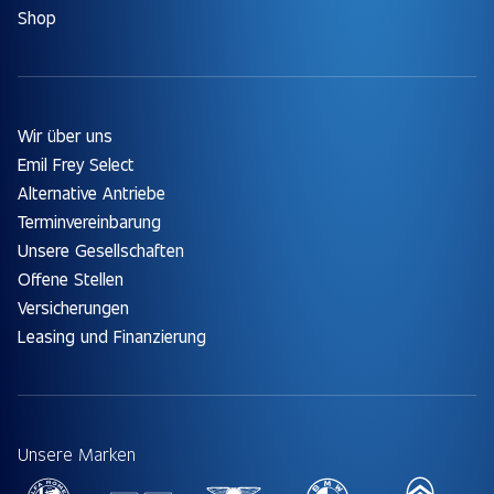
Shop
Wir über uns
Emil Frey Select
Alternative Antriebe
Terminvereinbarung
Unsere Gesellschaften
Offene Stellen
Versicherungen
Leasing und Finanzierung
Unsere Marken