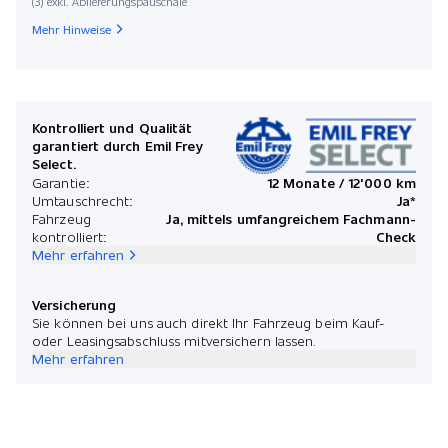
(3) exkl. Ablieferungspauschale
Mehr Hinweise
Kontrolliert und Qualität
garantiert durch Emil Frey
Select.
Garantie:
12 Monate / 12'000 km
Umtauschrecht:
Ja*
Fahrzeug
Ja, mittels umfangreichem Fachmann-
kontrolliert:
Check
Mehr erfahren
Versicherung
Sie können bei uns auch direkt Ihr Fahrzeug beim Kauf-
oder Leasingsabschluss mitversichern lassen.
Mehr erfahren