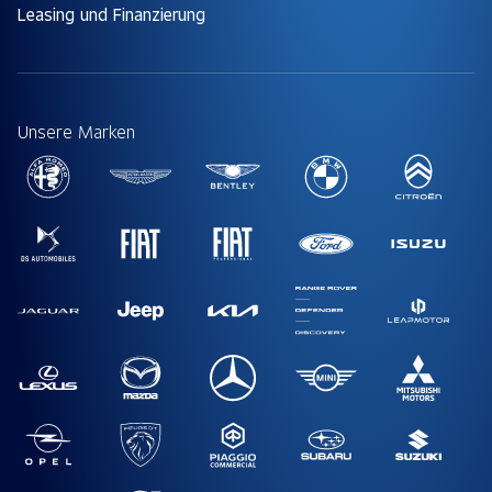
Leasing und Finanzierung
Unsere Marken