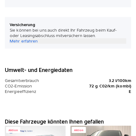
Versicherung
Sie können bei uns auch direkt Ihr Fahrzeug beim Kauf-
oder Leasingsabschluss mitversichern lassen.
Mehr erfahren
Umwelt- und Energiedaten
Gesamtverbrauch
3.2 l/100km
CO2-Emission
72 g C02/km (kombi)
Energieeffizienz
E
Diese Fahrzeuge könnten Ihnen gefallen
Aktion
Aktion