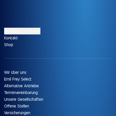
Newsletter bestellen
Kontakt
Shop
Wir über uns
Emil Frey Select
Alternative Antriebe
Terminvereinbarung
Unsere Gesellschaften
Offene Stellen
Versicherungen