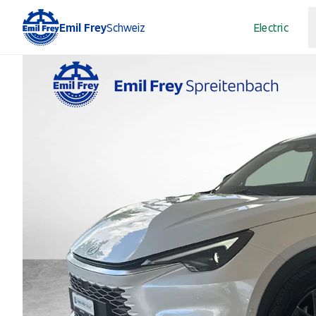
Emil Frey
Schweiz
Electric