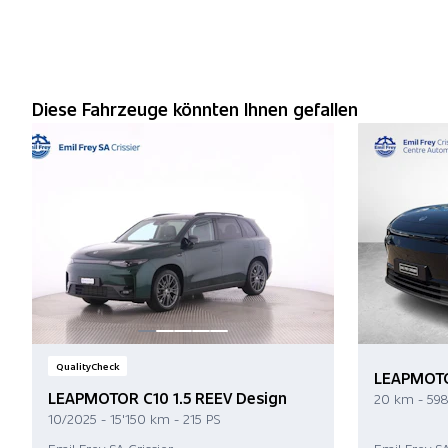
Diese Fahrzeuge könnten Ihnen gefallen
QualityCheck
LEAPMOTO
LEAPMOTOR C10 1.5 REEV Design
20 km - 598
10/2025 - 15'150 km - 215 PS