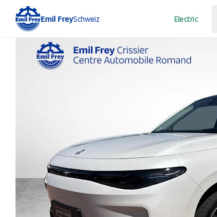
Emil Frey
Schweiz
Electric