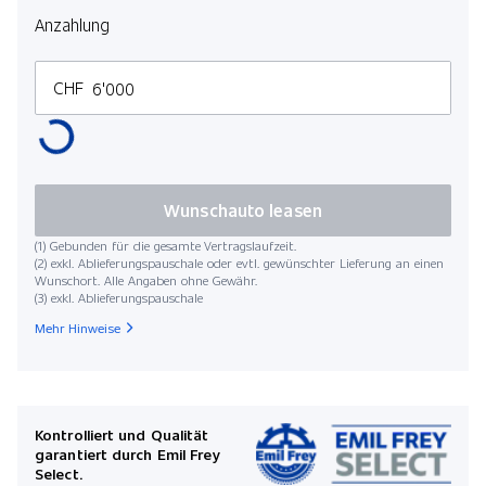
Anzahlung
CHF
Wunschauto leasen
(1) Gebunden für die gesamte Vertragslaufzeit.
(2) exkl. Ablieferungspauschale oder evtl. gewünschter Lieferung an einen
Wunschort. Alle Angaben ohne Gewähr.
(3) exkl. Ablieferungspauschale
Mehr Hinweise
Kontrolliert und Qualität
garantiert durch Emil Frey
Select.