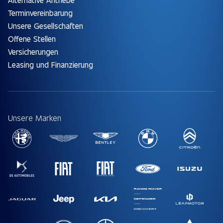
Terminvereinbarung
Unsere Gesellschaften
Offene Stellen
Versicherungen
Leasing und Finanzierung
Unsere Marken