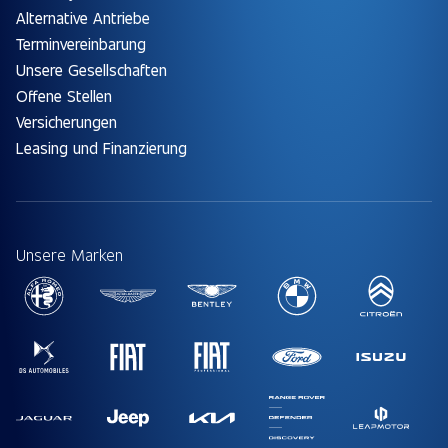
Alternative Antriebe
Terminvereinbarung
Unsere Gesellschaften
Offene Stellen
Versicherungen
Leasing und Finanzierung
Unsere Marken