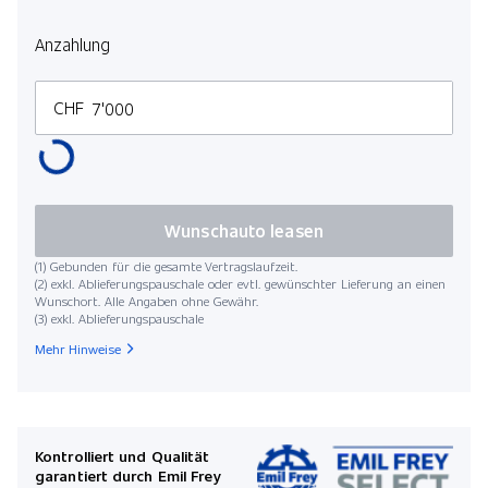
Anzahlung
CHF
Wunschauto leasen
(1) Gebunden für die gesamte Vertragslaufzeit.
(2) exkl. Ablieferungspauschale oder evtl. gewünschter Lieferung an einen
Wunschort. Alle Angaben ohne Gewähr.
(3) exkl. Ablieferungspauschale
Mehr Hinweise
Kontrolliert und Qualität
garantiert durch Emil Frey