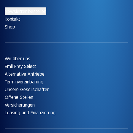
Newsletter bestellen
Kontakt
Shop
Wir über uns
Emil Frey Select
Alternative Antriebe
Terminvereinbarung
Unsere Gesellschaften
Offene Stellen
Versicherungen
Leasing und Finanzierung