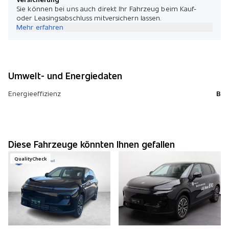
Sie können bei uns auch direkt Ihr Fahrzeug beim Kauf-
oder Leasingsabschluss mitversichern lassen.
Mehr erfahren
Umwelt- und Energiedaten
Energieeffizienz
B
Diese Fahrzeuge könnten Ihnen gefallen
QualityCheck