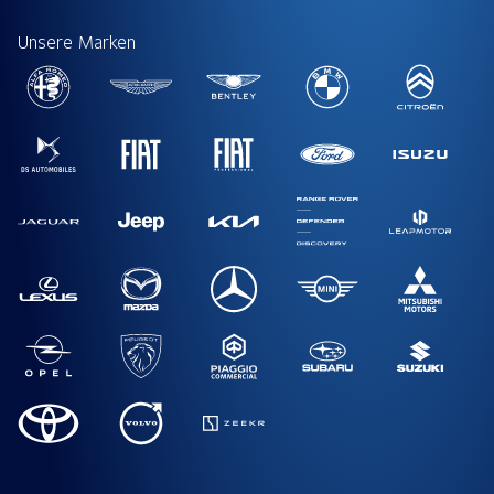
Unsere Marken