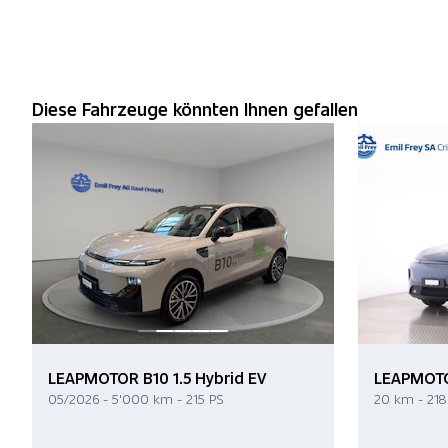
Diese Fahrzeuge könnten Ihnen gefallen
LEAPMOTOR B10 1.5 Hybrid EV
LEAPMOTOR
05/2026 - 5'000 km - 215 PS
20 km - 218