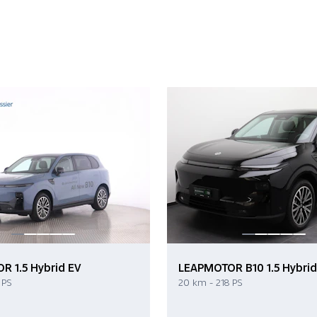
 1.5 Hybrid EV
LEAPMOTOR B10 1.5 Hybrid
 PS
20 km - 218 PS