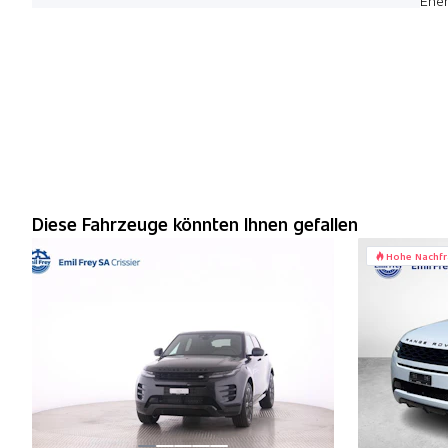
Ener
Diese Fahrzeuge könnten Ihnen gefallen
Hohe Nachf