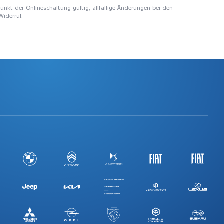
unkt der Onlineschaltung gültig, allfällige Änderungen bei den
Widerruf.