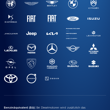
Benzinäquivalent (Bä):
Bei Dieselmotoren wird zusätzlich das