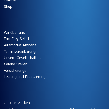
Shop
Wir über uns
Emil Frey Select
Alternative Antriebe
Terminvereinbarung
Unsere Gesellschaften
Offene Stellen
Versicherungen
Leasing und Finanzierung
Unsere Marken