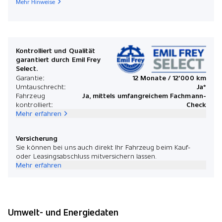
Mehr Hinweise
Kontrolliert und Qualität
garantiert durch Emil Frey
Select.
Garantie:
12 Monate / 12'000 km
Umtauschrecht:
Ja*
Fahrzeug
Ja, mittels umfangreichem Fachmann-
kontrolliert:
Check
Mehr erfahren
Versicherung
Sie können bei uns auch direkt Ihr Fahrzeug beim Kauf-
oder Leasingsabschluss mitversichern lassen.
Mehr erfahren
Umwelt- und Energiedaten