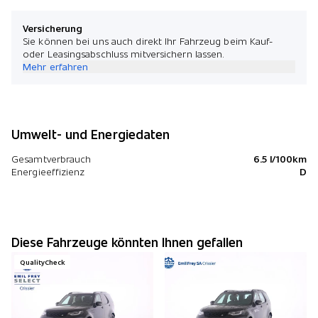
Versicherung
Sie können bei uns auch direkt Ihr Fahrzeug beim Kauf-
oder Leasingsabschluss mitversichern lassen.
Mehr erfahren
Umwelt- und Energiedaten
Gesamtverbrauch
6.5 l/100km
Energieeffizienz
D
Diese Fahrzeuge könnten Ihnen gefallen
QualityCheck