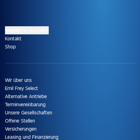
Newsletter bestellen
Kontakt
Shop
Wir über uns
Emil Frey Select
Alternative Antriebe
Terminvereinbarung
Unsere Gesellschaften
Offene Stellen
Versicherungen
Leasing und Finanzierung