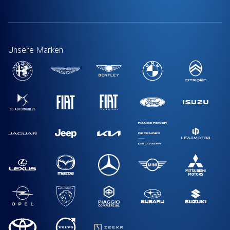
Unsere Marken