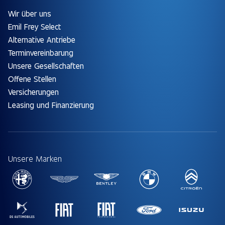
Wir über uns
Emil Frey Select
Alternative Antriebe
Terminvereinbarung
Unsere Gesellschaften
Offene Stellen
Versicherungen
Leasing und Finanzierung
Unsere Marken