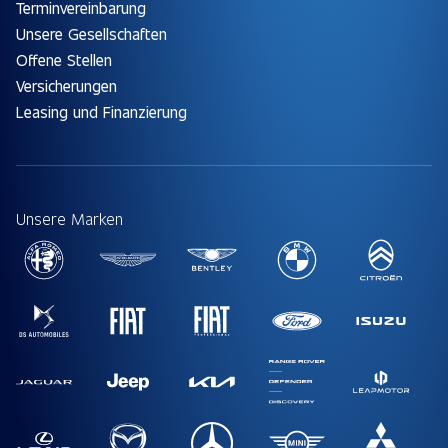
Terminvereinbarung
Unsere Gesellschaften
Offene Stellen
Versicherungen
Leasing und Finanzierung
Unsere Marken