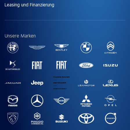
Leasing und Finanzierung
Unsere Marken