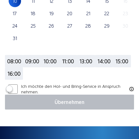
10
11
12
13
14
15
16
17
18
19
20
21
22
23
24
25
26
27
28
29
30
31
08:00
09:00
10:00
11:00
13:00
14:00
15:00
16:00
Ich möchte den Hol- und Bring-Service in Anspruch
nehmen.
Übernehmen