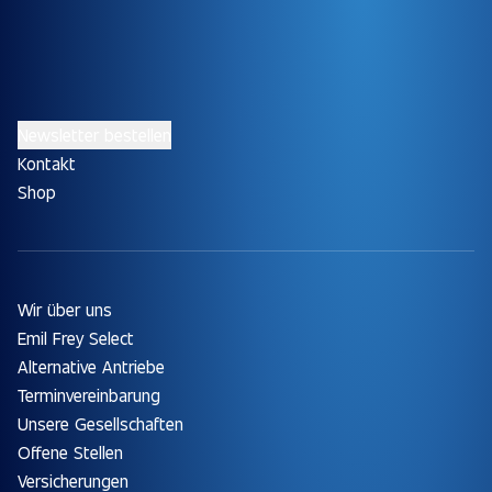
Newsletter bestellen
Kontakt
Shop
Wir über uns
Emil Frey Select
Alternative Antriebe
Terminvereinbarung
Unsere Gesellschaften
Offene Stellen
Versicherungen