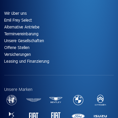
Wir über uns
Emil Frey Select
Alternative Antriebe
Terminvereinbarung
Unsere Gesellschaften
Offene Stellen
Versicherungen
Leasing und Finanzierung
Unsere Marken