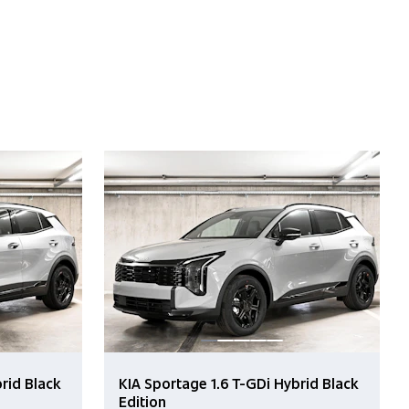
rid Black
KIA Sportage 1.6 T-GDi Hybrid Black
Edition