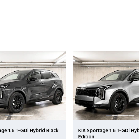
age 1.6 T-GDi Hybrid Black
KIA Sportage 1.6 T-GDi Hyb
Edition