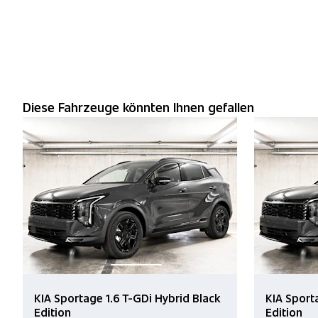
Diese Fahrzeuge könnten Ihnen gefallen
KIA Sportage 1.6 T-GDi Hybrid Black
KIA Sport
Edition
Edition