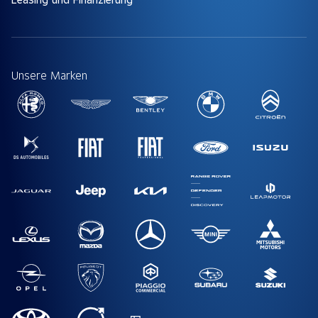
Unsere Marken