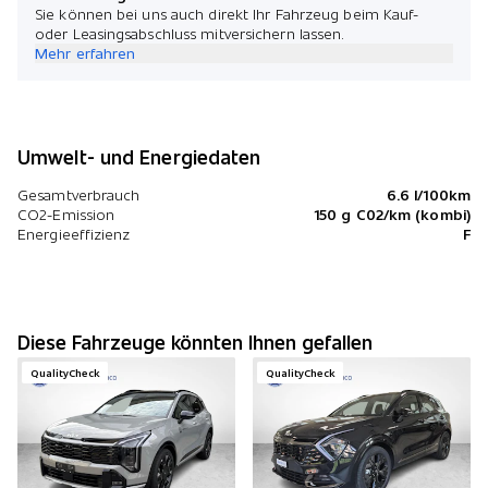
Sie können bei uns auch direkt Ihr Fahrzeug beim Kauf-
oder Leasingsabschluss mitversichern lassen.
Mehr erfahren
Umwelt- und Energiedaten
Gesamtverbrauch
6.6 l/100km
CO2-Emission
150 g C02/km (kombi)
Energieeffizienz
F
Diese Fahrzeuge könnten Ihnen gefallen
QualityCheck
QualityCheck