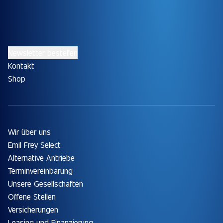
Newsletter bestellen
Kontakt
Shop
Wir über uns
Emil Frey Select
Alternative Antriebe
Terminvereinbarung
Unsere Gesellschaften
Offene Stellen
Versicherungen
Leasing und Finanzierung