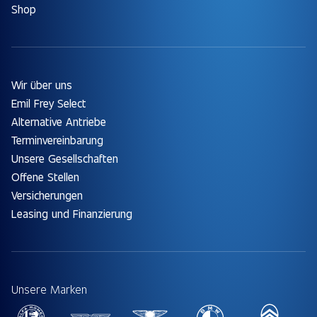
Shop
Wir über uns
Emil Frey Select
Alternative Antriebe
Terminvereinbarung
Unsere Gesellschaften
Offene Stellen
Versicherungen
Leasing und Finanzierung
Unsere Marken