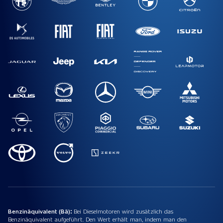
Benzinäquivalent (Bä):
Bei Dieselmotoren wird zusätzlich das
Benzinäquivalent aufgeführt. Den Wert erhält man, indem man den