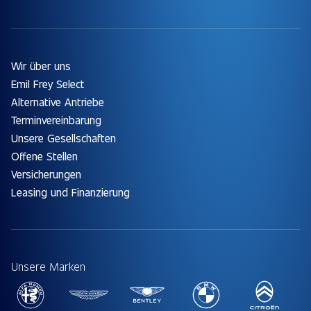
Wir über uns
Emil Frey Select
Alternative Antriebe
Terminvereinbarung
Unsere Gesellschaften
Offene Stellen
Versicherungen
Leasing und Finanzierung
Unsere Marken