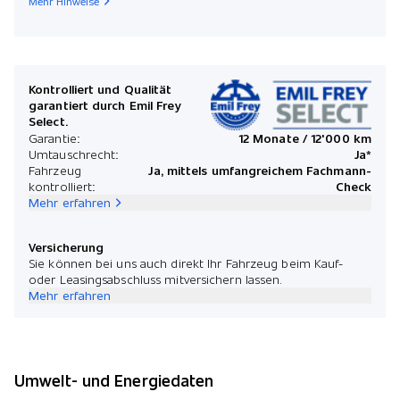
Mehr Hinweise
Kontrolliert und Qualität
garantiert durch Emil Frey
Select.
Garantie:
12 Monate / 12'000 km
Umtauschrecht:
Ja*
Fahrzeug
Ja, mittels umfangreichem Fachmann-
kontrolliert:
Check
Mehr erfahren
Versicherung
Sie können bei uns auch direkt Ihr Fahrzeug beim Kauf-
oder Leasingsabschluss mitversichern lassen.
Mehr erfahren
Umwelt- und Energiedaten