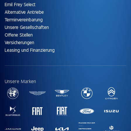
Emil Frey Select
Alternative Antriebe
Terminvereinbarung
Unsere Gesellschaften
Offene Stellen
Versicherungen
Leasing und Finanzierung
Unsere Marken