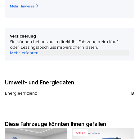
Mehr Hinweise
Versicherung
Sie können bei uns auch direkt Ihr Fahrzeug beim Kauf-
oder Leasingsabschluss mitversichern lassen.
Mehr erfahren
Umwelt- und Energiedaten
Energieeffizienz
B
Diese Fahrzeuge könnten Ihnen gefallen
Aktion