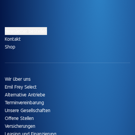
Newsletter bestellen
Kontakt
Shop
Wir über uns
Emil Frey Select
Alternative Antriebe
Terminvereinbarung
Unsere Gesellschaften
Offene Stellen
Versicherungen
Leasing und Finanzierung