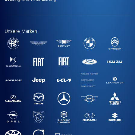
Unsere Marken