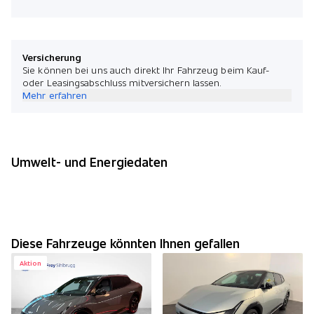
Versicherung
Sie können bei uns auch direkt Ihr Fahrzeug beim Kauf-
oder Leasingsabschluss mitversichern lassen.
Mehr erfahren
Umwelt- und Energiedaten
Diese Fahrzeuge könnten Ihnen gefallen
Aktion