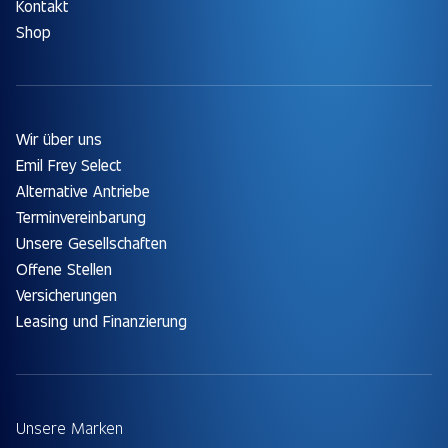
Kontakt
Shop
Wir über uns
Emil Frey Select
Alternative Antriebe
Terminvereinbarung
Unsere Gesellschaften
Offene Stellen
Versicherungen
Leasing und Finanzierung
Unsere Marken