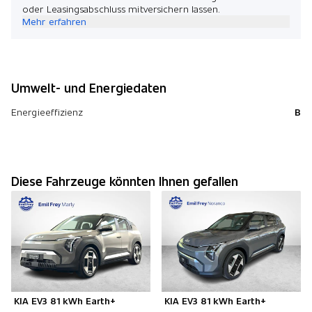
oder Leasingsabschluss mitversichern lassen.
Mehr erfahren
Umwelt- und Energiedaten
Energieeffizienz
B
Diese Fahrzeuge könnten Ihnen gefallen
KIA EV3 81 kWh Earth+
KIA EV3 81 kWh Earth+