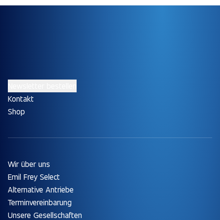
Newsletter bestellen
Kontakt
Shop
Wir über uns
Emil Frey Select
Alternative Antriebe
Terminvereinbarung
Unsere Gesellschaften