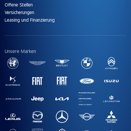
Offene Stellen
Versicherungen
Leasing und Finanzierung
Unsere Marken