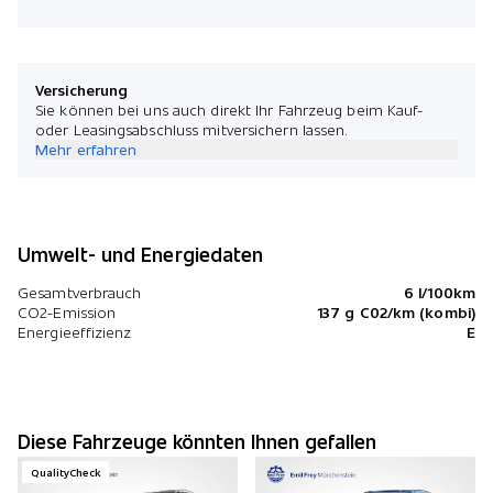
Versicherung
Sie können bei uns auch direkt Ihr Fahrzeug beim Kauf-
oder Leasingsabschluss mitversichern lassen.
Mehr erfahren
Umwelt- und Energiedaten
Gesamtverbrauch
6 l/100km
CO2-Emission
137 g C02/km (kombi)
Energieeffizienz
E
Diese Fahrzeuge könnten Ihnen gefallen
QualityCheck