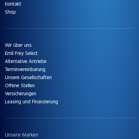
Kontakt
Shop
Wir über uns
Emil Frey Select
Alternative Antriebe
Terminvereinbarung
Unsere Gesellschaften
Offene Stellen
Versicherungen
Leasing und Finanzierung
Unsere Marken