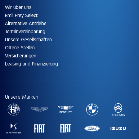
Wir über uns
Emil Frey Select
Alternative Antriebe
Terminvereinbarung
Unsere Gesellschaften
Offene Stellen
Versicherungen
Leasing und Finanzierung
Unsere Marken