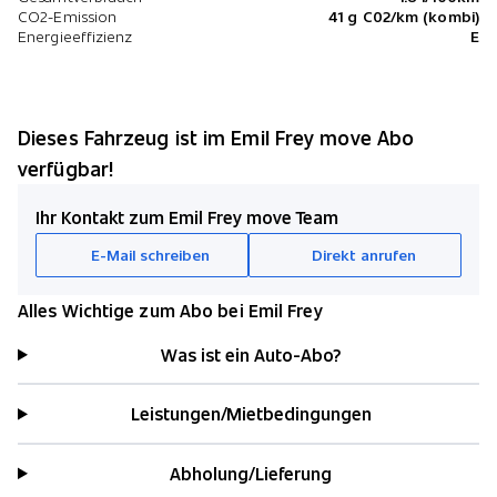
CO2-Emission
41 g C02/km (kombi)
Energieeffizienz
E
Dieses Fahrzeug ist im Emil Frey move Abo
verfügbar!
Ihr Kontakt zum Emil Frey move Team
E-Mail schreiben
Direkt anrufen
Alles Wichtige zum Abo bei Emil Frey
Was ist ein Auto-Abo?
Leistungen/Mietbedingungen
Abholung/Lieferung