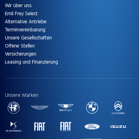
Wir über uns
Emil Frey Select
Alternative Antriebe
Terminvereinbarung
Unsere Gesellschaften
Offene Stellen
Versicherungen
Leasing und Finanzierung
Unsere Marken