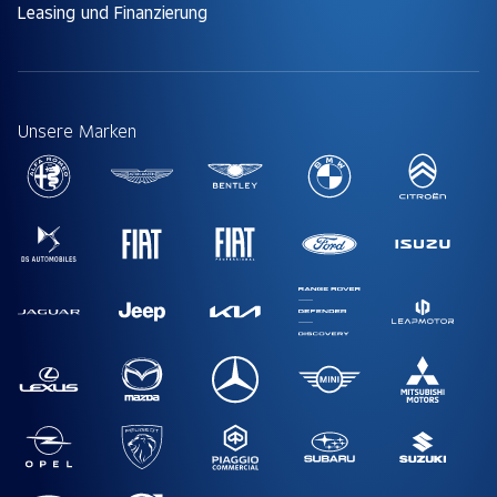
Leasing und Finanzierung
Unsere Marken