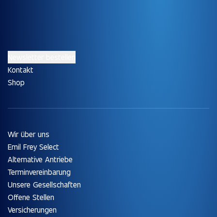
Newsletter bestellen
Kontakt
Shop
Wir über uns
Emil Frey Select
Alternative Antriebe
Terminvereinbarung
Unsere Gesellschaften
Offene Stellen
Versicherungen