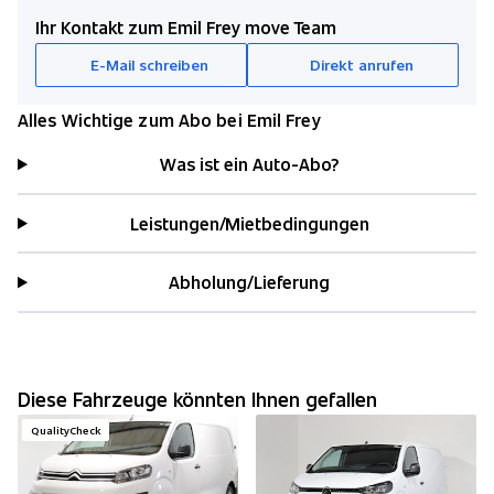
Ihr Kontakt zum Emil Frey move Team
E-Mail schreiben
Direkt anrufen
Alles Wichtige zum Abo bei Emil Frey
Was ist ein Auto-Abo?
Leistungen/Mietbedingungen
Abholung/Lieferung
Diese Fahrzeuge könnten Ihnen gefallen
QualityCheck