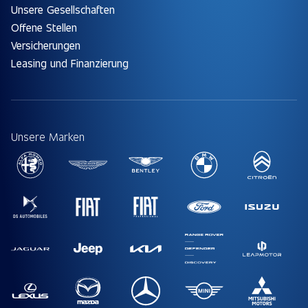
Unsere Gesellschaften
Offene Stellen
Versicherungen
Leasing und Finanzierung
Unsere Marken