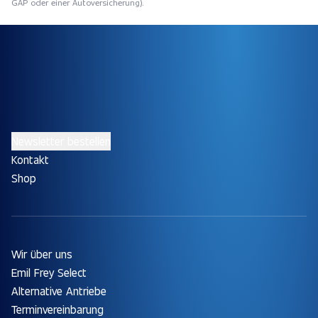
GAP oder einer Autoversicherung).
Newsletter bestellen
Kontakt
Shop
Wir über uns
Emil Frey Select
Alternative Antriebe
Terminvereinbarung