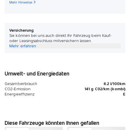
Mehr Hinweise
Versicherung
Sie können bei uns auch direkt Ihr Fahrzeug beim Kauf-
oder Leasingsabschluss mitversichern lassen.
Mehr erfahren
Umwelt- und Energiedaten
Gesamtverbrauch
6.2 l/100km
CO2-Emission
141 g C02/km (kombi)
Energieeffizienz
E
Diese Fahrzeuge könnten Ihnen gefallen