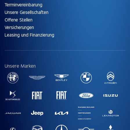
Terminvereinbarung
Unsere Gesellschaften
Offene Stellen
Versicherungen
Leasing und Finanzierung
Unsere Marken