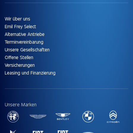
Wir über uns
Emil Frey Select
Alternative Antriebe
Terminvereinbarung
Unsere Gesellschaften
Offene Stellen
Versicherungen
Leasing und Finanzierung
Unsere Marken