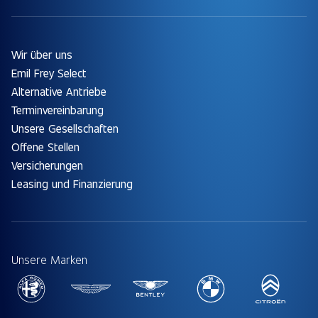
Wir über uns
Emil Frey Select
Alternative Antriebe
Terminvereinbarung
Unsere Gesellschaften
Offene Stellen
Versicherungen
Leasing und Finanzierung
Unsere Marken