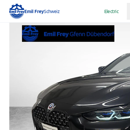
Emil Frey
Schweiz
Electric