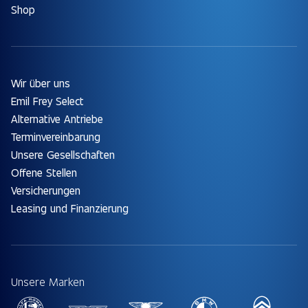
Shop
Wir über uns
Emil Frey Select
Alternative Antriebe
Terminvereinbarung
Unsere Gesellschaften
Offene Stellen
Versicherungen
Leasing und Finanzierung
Unsere Marken