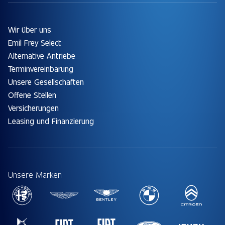
Wir über uns
Emil Frey Select
Alternative Antriebe
Terminvereinbarung
Unsere Gesellschaften
Offene Stellen
Versicherungen
Leasing und Finanzierung
Unsere Marken