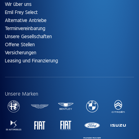
Wir über uns
Emil Frey Select
Alternative Antriebe
Terminvereinbarung
Unsere Gesellschaften
Offene Stellen
Versicherungen
Leasing und Finanzierung
Unsere Marken