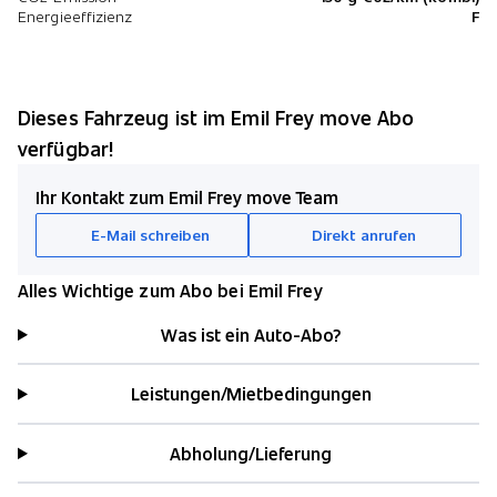
Energieeffizienz
F
Dieses Fahrzeug ist im Emil Frey move Abo
verfügbar!
Ihr Kontakt zum Emil Frey move Team
E-Mail schreiben
Direkt anrufen
Alles Wichtige zum Abo bei Emil Frey
Was ist ein Auto-Abo?
Leistungen/Mietbedingungen
Abholung/Lieferung