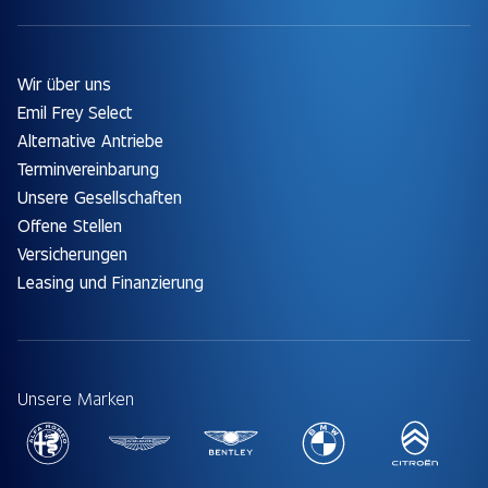
Wir über uns
Emil Frey Select
Alternative Antriebe
Terminvereinbarung
Unsere Gesellschaften
Offene Stellen
Versicherungen
Leasing und Finanzierung
Unsere Marken