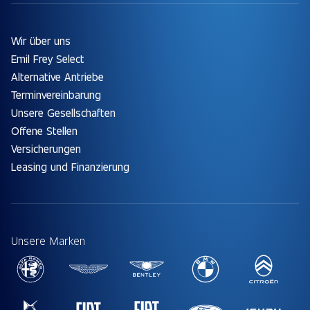
Wir über uns
Emil Frey Select
Alternative Antriebe
Terminvereinbarung
Unsere Gesellschaften
Offene Stellen
Versicherungen
Leasing und Finanzierung
Unsere Marken