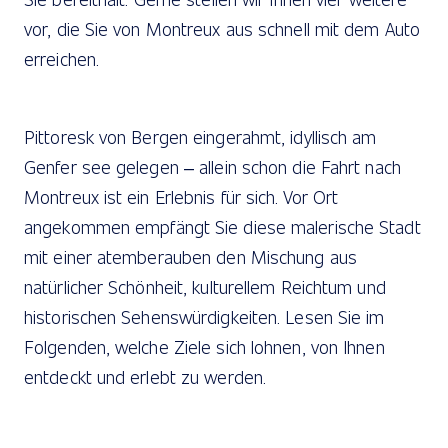
vor, die Sie von Montreux aus schnell mit dem Auto
erreichen.
Pittoresk von Bergen eingerahmt, idyllisch am
Genfer see gelegen – allein schon die Fahrt nach
Montreux ist ein Erlebnis für sich. Vor Ort
angekommen empfängt Sie diese malerische Stadt
mit einer atemberauben den Mischung aus
natürlicher Schönheit, kulturellem Reichtum und
historischen Sehenswürdigkeiten. Lesen Sie im
Folgenden, welche Ziele sich lohnen, von Ihnen
entdeckt und erlebt zu werden.