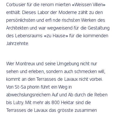
Corbusier für die renom mierten «Weissen Villen»
enthält. Dieses Labor der Moderne zählt zu den
persönlichsten und erfi nde rischsten Werken des
Architekten und war wegweisend für die Gestaltung
des Lebensraums «zu Hause» für die kommenden
Jahrzehnte.
Wer Montreux und seine Umgebung nicht nur
sehen und erleben, sondern auch schmecken will,
kommt an den Terrasses de Lavaux nicht vorbei.
Von St-Sa phorin führt ein Weg in
abwechslungsreichem Auf und Ab durch die Reben
bis Lutry. Mit mehr als 800 Hektar sind die
Terrasses de Lavaux das grösste zusammen