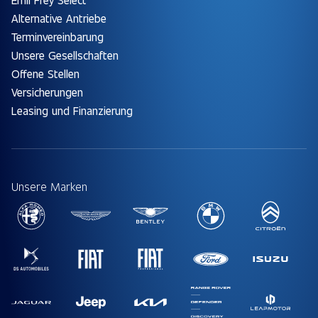
Alternative Antriebe
Terminvereinbarung
Unsere Gesellschaften
Offene Stellen
Versicherungen
Leasing und Finanzierung
Unsere Marken