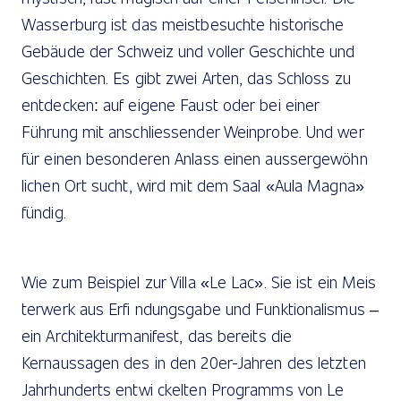
Wasserburg ist das meistbesuchte historische
Gebäude der Schweiz und voller Geschichte und
Geschichten. Es gibt zwei Arten, das Schloss zu
entdecken: auf eigene Faust oder bei einer
Führung mit anschliessender Weinprobe. Und wer
für einen besonderen Anlass einen aussergewöhn
lichen Ort sucht, wird mit dem Saal «Aula Magna»
fündig.
Wie zum Beispiel zur Villa «Le Lac». Sie ist ein Meis
terwerk aus Erfi ndungsgabe und Funktionalismus –
ein Architekturmanifest, das bereits die
Kernaussagen des in den 20er-Jahren des letzten
Jahrhunderts entwi ckelten Programms von Le