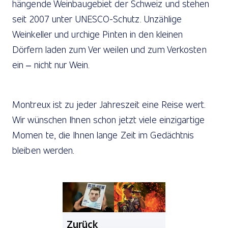
hängende Weinbaugebiet der Schweiz und stehen
seit 2007 unter UNESCO-Schutz. Unzählige
Weinkeller und urchige Pinten in den kleinen
Dörfern laden zum Ver weilen und zum Verkosten
ein – nicht nur Wein.
Montreux ist zu jeder Jahreszeit eine Reise wert.
Wir wünschen Ihnen schon jetzt viele einzigartige
Momen te, die Ihnen lange Zeit im Gedächtnis
bleiben werden.
Zurück