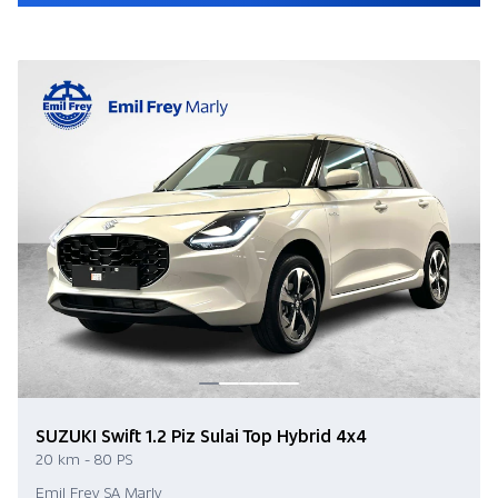
SUZUKI Swift 1.2 Piz Sulai Top Hybrid 4x4
20 km - 80 PS
Emil Frey SA Marly