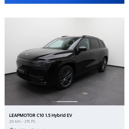
LEAPMOTOR C10 1.5 Hybrid EV
20 km - 215 PS