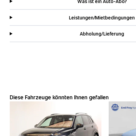
Was ist ein Auto-Abo?
Leistungen/Mietbedingungen
Abholung/Lieferung
Diese Fahrzeuge könnten Ihnen gefallen