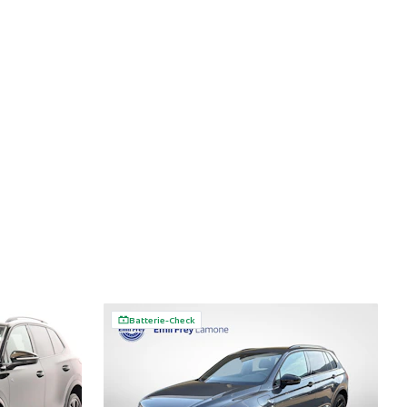
Batterie-Check