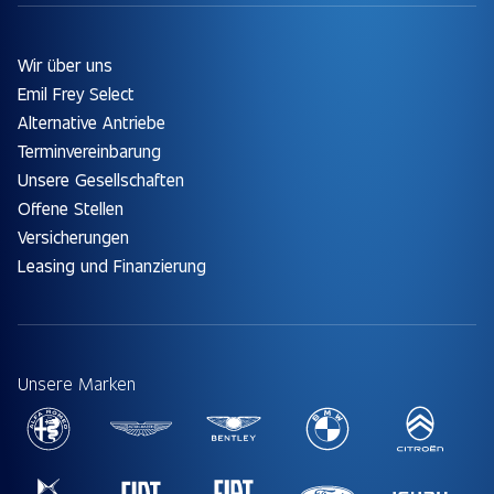
Wir über uns
Emil Frey Select
Alternative Antriebe
Terminvereinbarung
Unsere Gesellschaften
Offene Stellen
Versicherungen
Leasing und Finanzierung
Unsere Marken