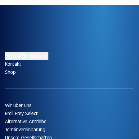
Newsletter bestellen
Kontakt
Shop
Wir über uns
Emil Frey Select
Alternative Antriebe
Terminvereinbarung
Unsere Gesellschaften