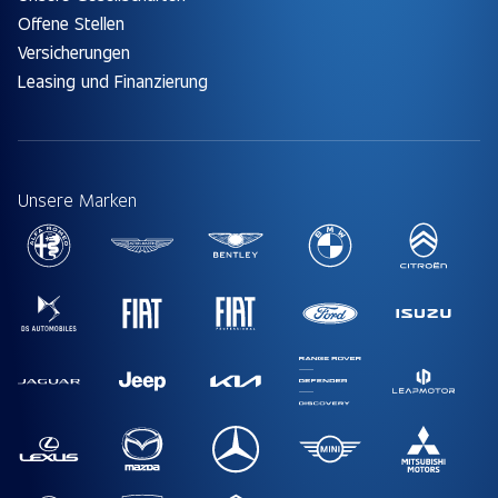
Offene Stellen
Versicherungen
Leasing und Finanzierung
Unsere Marken