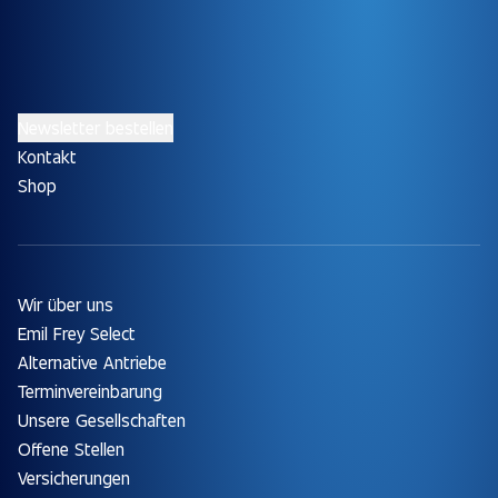
Newsletter bestellen
Kontakt
Shop
Wir über uns
Emil Frey Select
Alternative Antriebe
Terminvereinbarung
Unsere Gesellschaften
Offene Stellen
Versicherungen