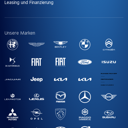
Leasing und Finanzierung
Unsere Marken