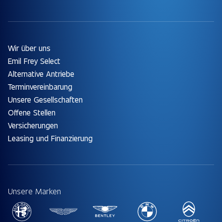
Wir über uns
Emil Frey Select
Alternative Antriebe
Terminvereinbarung
Unsere Gesellschaften
Offene Stellen
Versicherungen
Leasing und Finanzierung
Unsere Marken