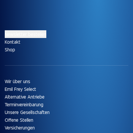
Newsletter bestellen
Kontakt
Shop
Wir über uns
Emil Frey Select
Alternative Antriebe
Terminvereinbarung
Unsere Gesellschaften
Offene Stellen
Versicherungen