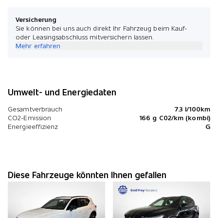
Versicherung
Sie können bei uns auch direkt Ihr Fahrzeug beim Kauf-
oder Leasingsabschluss mitversichern lassen.
Mehr erfahren
Umwelt- und Energiedaten
Gesamtverbrauch
7.3 l/100km
CO2-Emission
166 g C02/km (kombi)
Energieeffizienz
G
Diese Fahrzeuge könnten Ihnen gefallen