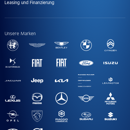
Leasing und Finanzierung
Unsere Marken