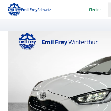
Emil Frey
Schweiz
Electric