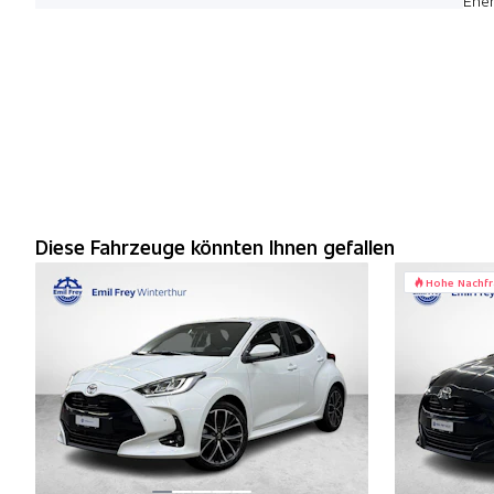
Ener
Diese Fahrzeuge könnten Ihnen gefallen
Hohe Nachf