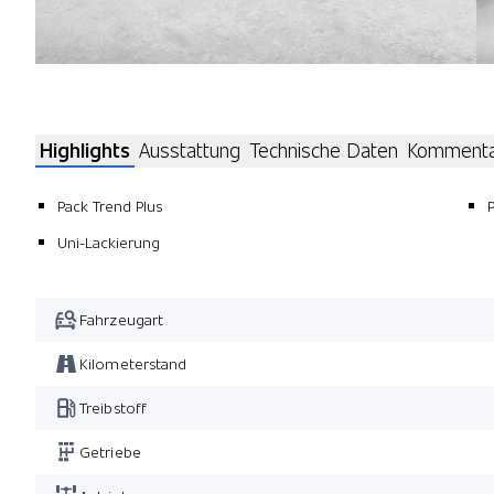
Highlights
Ausstattung
Technische Daten
Komment
Pack Trend Plus
Uni-Lackierung
Fahrzeugart
Kilometerstand
Treibstoff
Getriebe