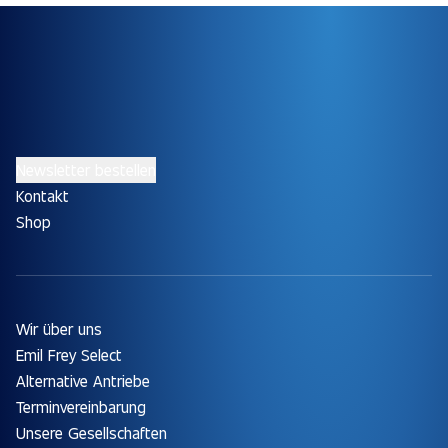
Newsletter bestellen
Kontakt
Shop
Wir über uns
Emil Frey Select
Alternative Antriebe
Terminvereinbarung
Unsere Gesellschaften