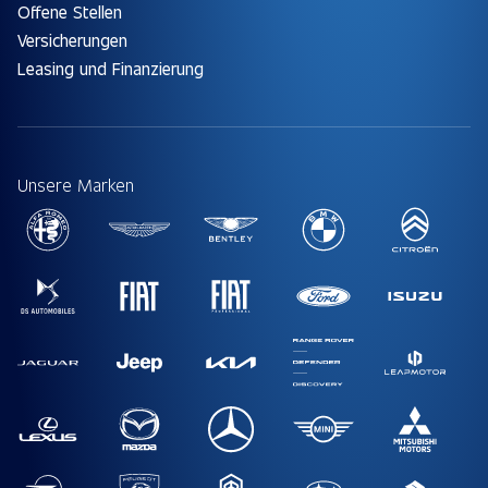
Offene Stellen
Versicherungen
Leasing und Finanzierung
Unsere Marken