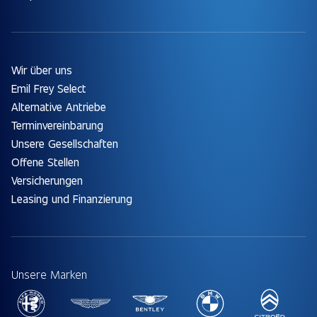
Wir über uns
Emil Frey Select
Alternative Antriebe
Terminvereinbarung
Unsere Gesellschaften
Offene Stellen
Versicherungen
Leasing und Finanzierung
Unsere Marken