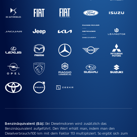
Benzinäquivalent (Bä):
Bei Dieselmotoren wird zusätzlich das
Benzinäquivalent aufgeführt. Den Wert erhält man, indem man den
Dieselverbrauch/100 km mit dem Faktor 113 multipliziert. So ergibt sich zum