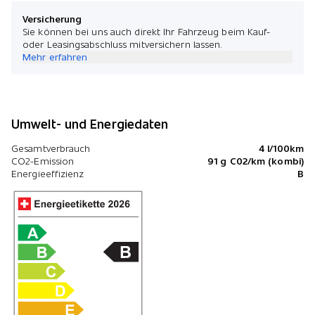
Versicherung
Sie können bei uns auch direkt Ihr Fahrzeug beim Kauf-
oder Leasingsabschluss mitversichern lassen.
Mehr erfahren
Umwelt- und Energiedaten
Gesamtverbrauch
4 l/100km
CO2-Emission
91 g C02/km (kombi)
Energieeffizienz
B